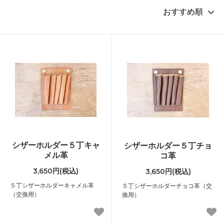
シザーホルダー５丁キャ
シザーホルダー５丁チョ
メル革
コ革
3,650円(税込)
3,650円(税込)
５丁シザーホルダーキャメル革
５丁シザーホルダーチョコ革（交
（交換用）
換用）