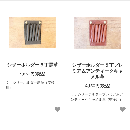
シザーホルダー５丁黒革
シザーホルダー５丁プレ
ミアムアンティークキャ
3,650円(税込)
メル革
５丁シザーホルダー黒革（交換
4,150円(税込)
用）
５丁シザーホルダープレミアムア
ンティークキャメル革（交換用）