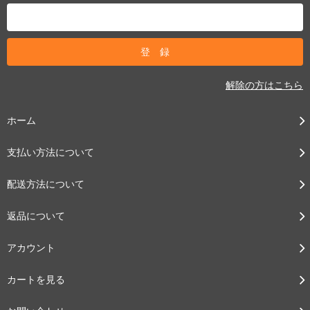
解除の方はこちら
ホーム
支払い方法について
配送方法について
返品について
アカウント
カートを見る