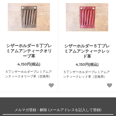
シザーホルダー５丁プレ
シザーホルダー５丁プレ
ミアムアンティークオリ
ミアムアンティークレッ
ーブ革
ド革
4,150円(税込)
4,150円(税込)
５丁シザーホルダープレミアムア
５丁シザーホルダープレミアムア
ンティークオリーブ革（交換用）
ンティークレッド革（交換用）
メルマガ登録・解除 (メールアドレスを記入して登録)