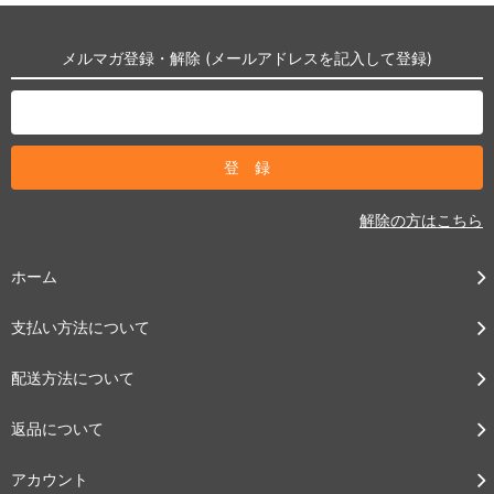
メルマガ登録・解除 (メールアドレスを記入して登録)
解除の方はこちら
ホーム
支払い方法について
配送方法について
返品について
アカウント