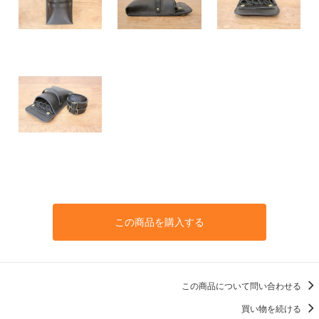
この商品を購入する
この商品について問い合わせる
買い物を続ける