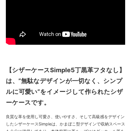
【シザーケースSimple5丁黒革フタなし】
は、”無駄なデザインが一切なく、シンプ
ルに可愛い”をイメージして作られたシザ
ーケースです。
良質な革を使用し可愛さ、使いやすさ、そして高級感をデザイン
したシザーケースSimpleは、かまぼこ型デザインで収納スペース