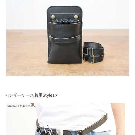
<シザーケース着用Styles>