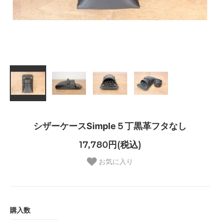
シザーケースSimple５丁黒革フタなし
17,780円(税込)
お気に入り
購入数