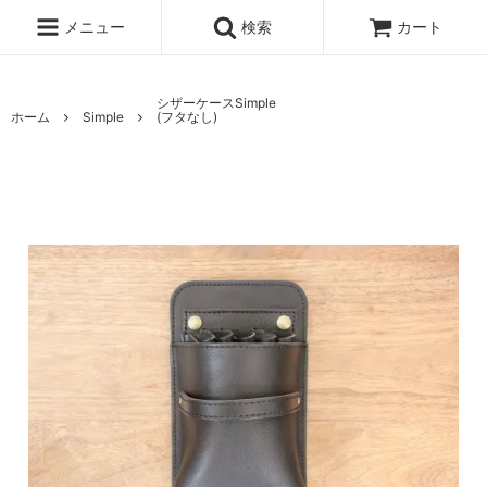
メニュー
検索
カート
シザーケースSimple
ホーム
Simple
(フタなし)