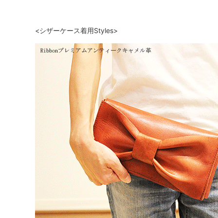
<シザーケース着用Styles>