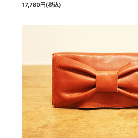
17,780円(税込)