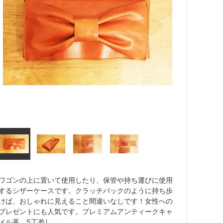
ワゴンの上に置いて使用したり、保管や持ち運びに使用
するシザーケースです。クラッチバックのように持ち歩
けば、おしゃれに見えること間違いなしです！女性への
プレゼントにも人気です。プレミアムアンティークキャ
メル革。5丁差し。