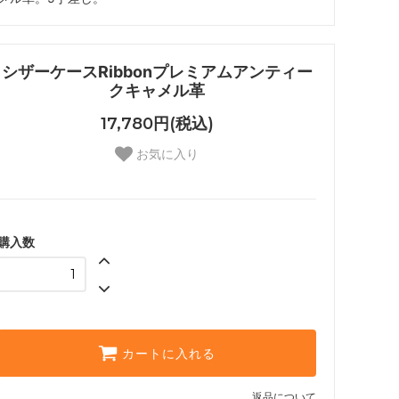
シザーケースRibbonプレミアムアンティー
クキャメル革
17,780円(税込)
お気に入り
購入数
カートに入れる
返品について