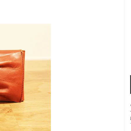
About us-