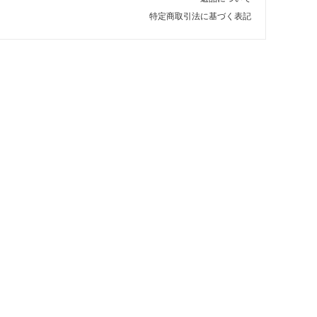
特定商取引法に基づく表記