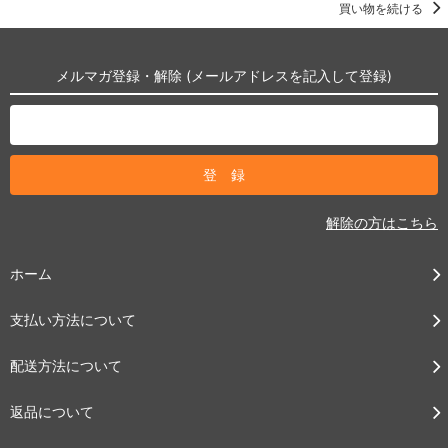
買い物を続ける
メルマガ登録・解除 (メールアドレスを記入して登録)
解除の方はこちら
ホーム
支払い方法について
配送方法について
返品について