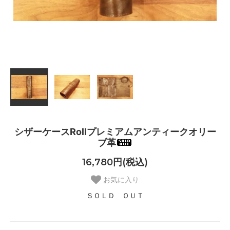
シザーケースRollプレミアムアンティークオリー
ブ革
16,780円(税込)
お気に入り
ＳＯＬＤ ＯＵＴ