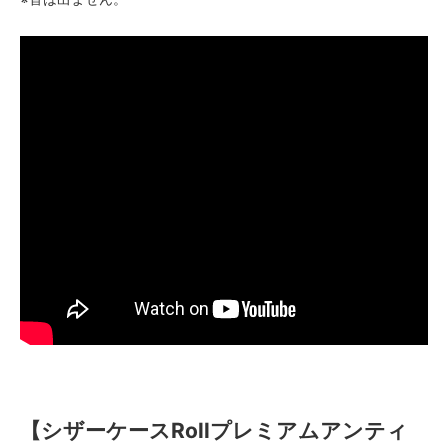
【シザーケースRollプレミアムアンティ