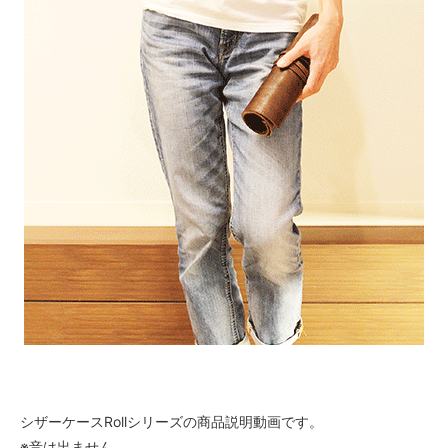
シザーケースRollシリーズの商品説明動画です。
※音は出ません。