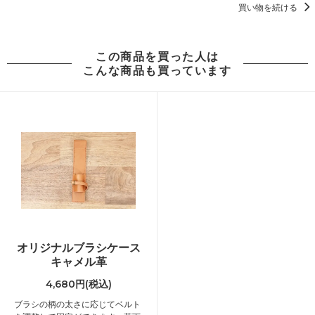
買い物を続ける
この商品を買った人は
こんな商品も買っています
オリジナルブラシケース
キャメル革
4,680円(税込)
ブラシの柄の太さに応じてベルト