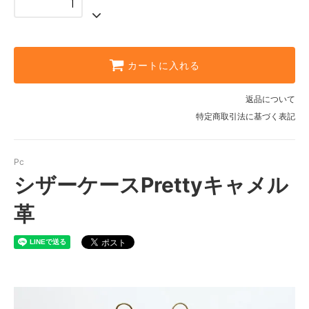
カートに入れる
返品について
特定商取引法に基づく表記
Pc
シザーケースPrettyキャメル
革