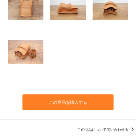
この商品を購入する
この商品について問い合わせる