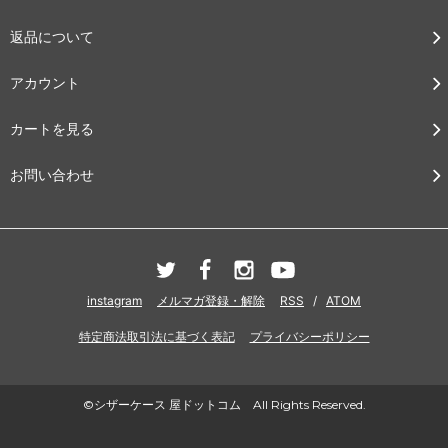
返品について
アカウント
カートを見る
お問い合わせ
instagram
メルマガ登録・解除
RSS
/
ATOM
特定商法取引法に基づく表記
プライバシーポリシー
©シザーケース 屋ドットコム All Rights Reserved.