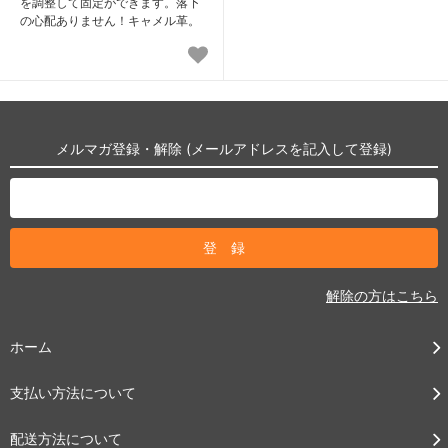
を調整して固定ができます。落下
の心配ありません！キャメル革。
メルマガ登録・解除 (メールアドレスを記入して登録)
解除の方はこちら
ホーム
支払い方法について
配送方法について