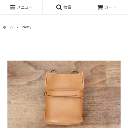
メニュー
検索
カート
ホーム
Pretty