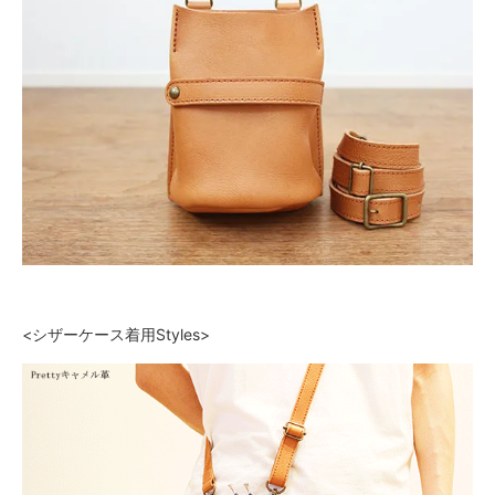
<シザーケース着用Styles>