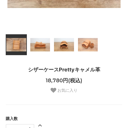
シザーケースPrettyキャメル革
18,780円(税込)
お気に入り
購入数