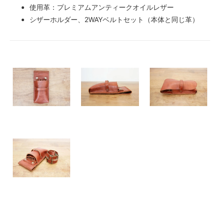
使用革：プレミアムアンティークオイルレザー
シザーホルダー、2WAYベルトセット（本体と同じ革）