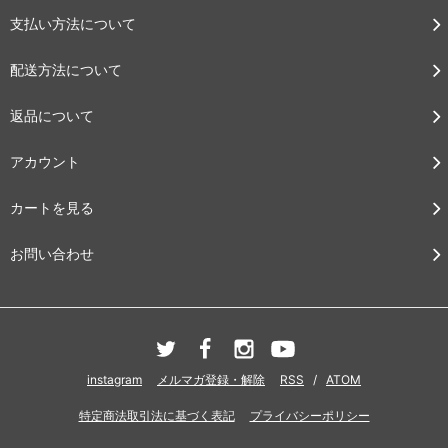
支払い方法について
配送方法について
返品について
アカウント
カートを見る
お問い合わせ
instagram
メルマガ登録・解除
RSS
/
ATOM
特定商法取引法に基づく表記
プライバシーポリシー