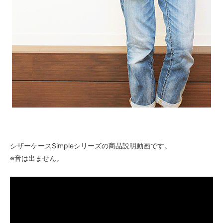
シザーケースSimpleシリーズの商品説明動画です。
※音は出ません。