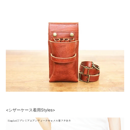
<シザーケース着用Styles>