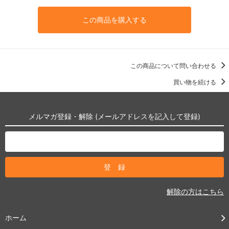
この商品を購入する
この商品について問い合わせる
買い物を続ける
メルマガ登録・解除 (メールアドレスを記入して登録)
解除の方はこちら
ホーム