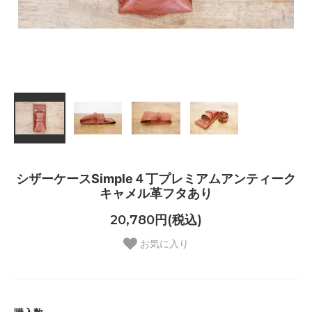
シザーケースSimple４丁プレミアムアンティーク
キャメル革フタあり
20,780円(税込)
お気に入り