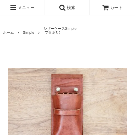
メニュー
検索
カート
シザーケースSimple
ホーム
Simple
(フタあり)