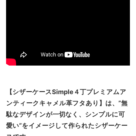
【シザーケースSimple４丁プレミアムア
ンティークキャメル革フタあり】は、”無
駄なデザインが一切なく、シンプルに可
愛い”をイメージして作られたシザーケー