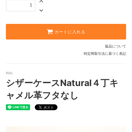
カートに入れる
返品について
特定商取引法に基づく表記
N4c
シザーケースNatural４丁キ
ャメル革フタなし