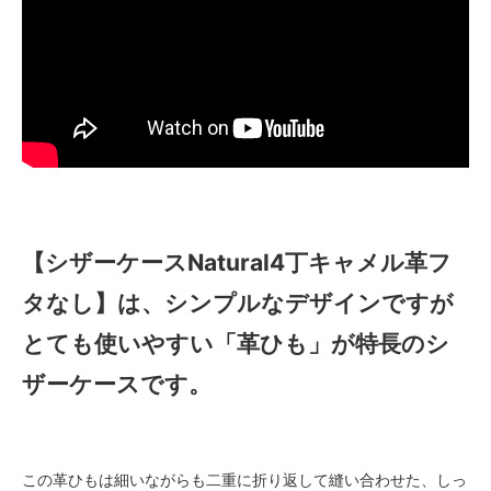
【シザーケースNatural4丁キャメル革フ
タなし】は、シンプルなデザインですが
とても使いやすい「革ひも」が特長のシ
ザーケースです。
この革ひもは細いながらも二重に折り返して縫い合わせた、しっ