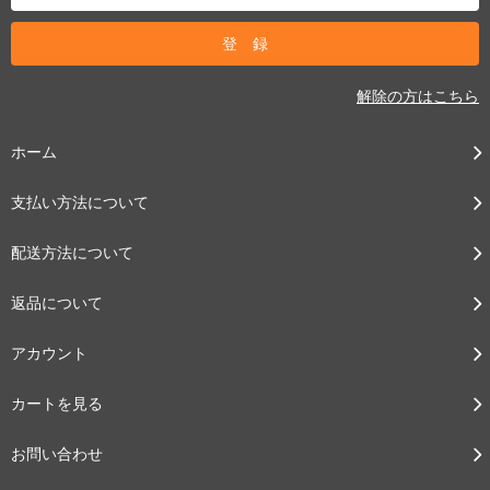
解除の方はこちら
ホーム
支払い方法について
配送方法について
返品について
アカウント
カートを見る
お問い合わせ