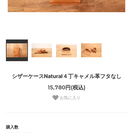
シザーケースNatural４丁キャメル革フタなし
15,780円(税込)
お気に入り
購入数