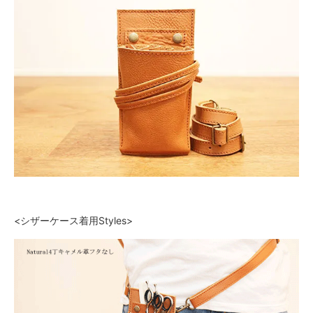
<シザーケース着用Styles>