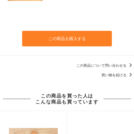
この商品を購入する
この商品について問い合わせる
買い物を続ける
この商品を買った人は
こんな商品も買っています