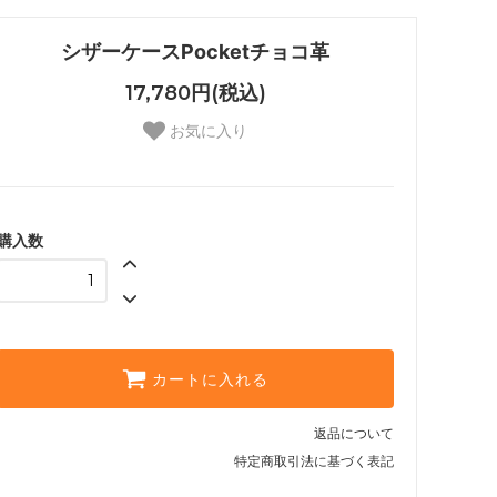
シザーケースPocketチョコ革
17,780円(税込)
お気に入り
購入数
カートに入れる
返品について
特定商取引法に基づく表記