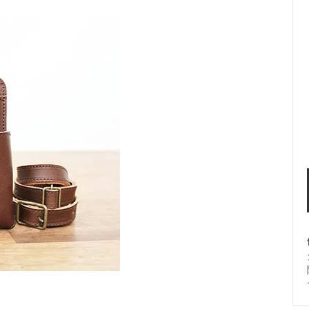
About us-