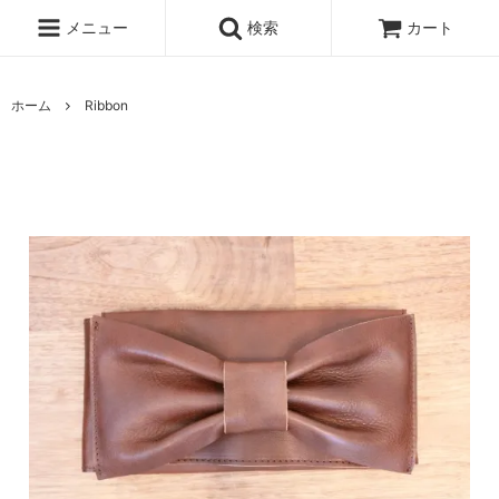
メニュー
検索
カート
ホーム
Ribbon