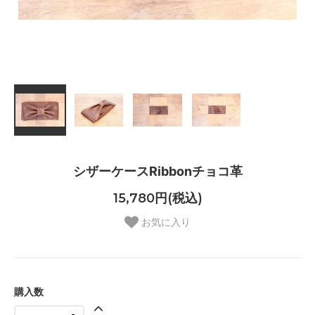
シザーケースRibbonチョコ革
15,780円(税込)
お気に入り
購入数