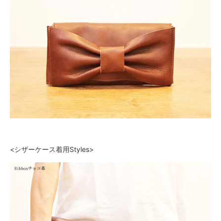
<シザーケース着用Styles>