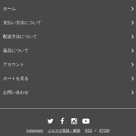
ホーム
支払い方法について
配送方法について
返品について
アカウント
カートを見る
お問い合わせ
instagram
メルマガ登録・解除
RSS
/
ATOM