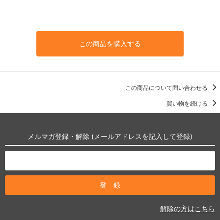
この商品を購入する
この商品について問い合わせる
買い物を続ける
メルマガ登録・解除 (メールアドレスを記入して登録)
解除の方はこちら