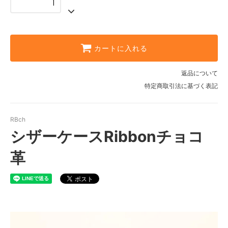
カートに入れる
返品について
特定商取引法に基づく表記
RBch
シザーケースRibbonチョコ
革