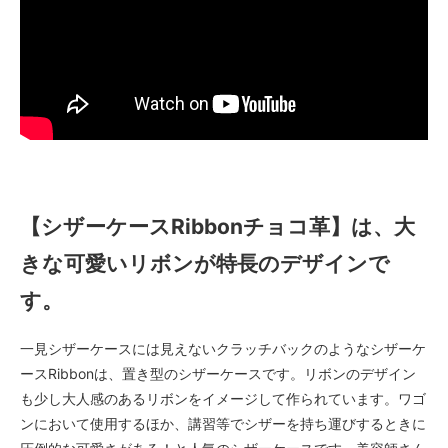
【シザーケースRibbonチョコ革】は、大
きな可愛いリボンが特長のデザインで
す。
一見シザーケースには見えないクラッチバックのようなシザーケ
ースRibbonは、置き型のシザーケースです。リボンのデザイン
も少し大人感のあるリボンをイメージして作られています。ワゴ
ンにおいて使用するほか、講習等でシザーを持ち運びするときに