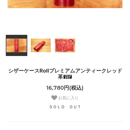
シザーケースRollプレミアムアンティークレッド
革
16,780円(税込)
お気に入り
ＳＯＬＤ ＯＵＴ