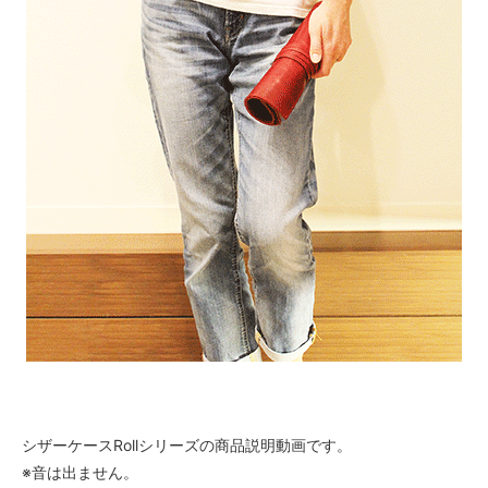
シザーケースRollシリーズの商品説明動画です。
※音は出ません。