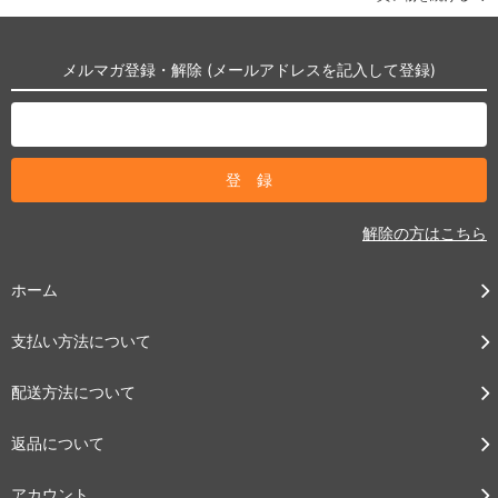
メルマガ登録・解除 (メールアドレスを記入して登録)
解除の方はこちら
ホーム
支払い方法について
配送方法について
返品について
アカウント