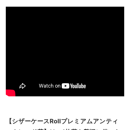
【シザーケースRollプレミアムアンティ