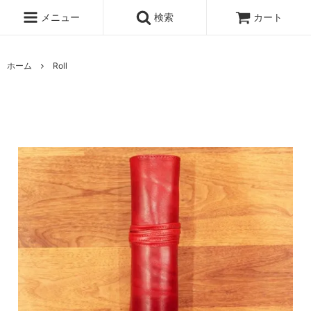
メニュー
検索
カート
ホーム
Roll