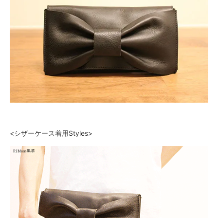
<シザーケース着用Styles>