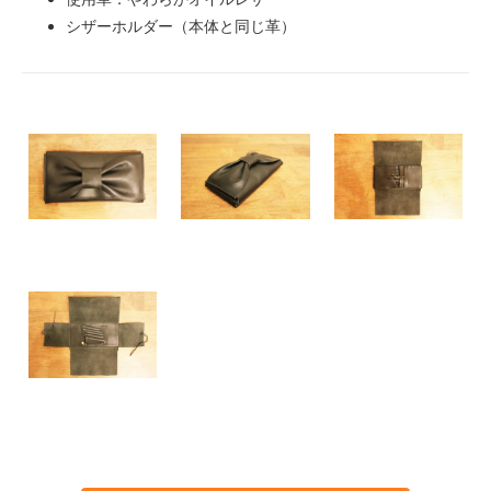
シザーホルダー（本体と同じ革）