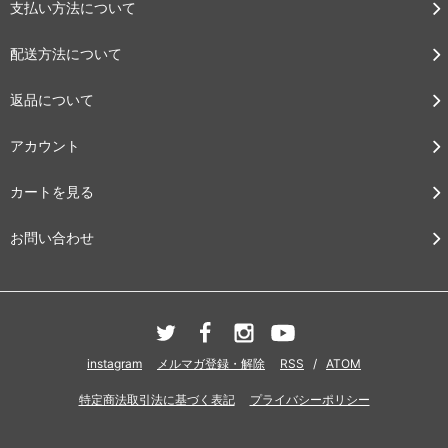
支払い方法について
配送方法について
返品について
アカウント
カートを見る
お問い合わせ
instagram
メルマガ登録・解除
RSS
/
ATOM
特定商法取引法に基づく表記
プライバシーポリシー