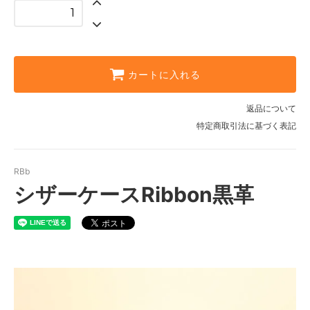
カートに入れる
返品について
特定商取引法に基づく表記
RBb
シザーケースRibbon黒革