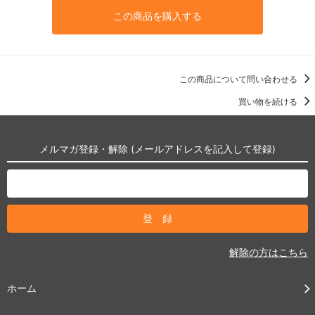
この商品を購入する
この商品について問い合わせる
買い物を続ける
メルマガ登録・解除 (メールアドレスを記入して登録)
解除の方はこちら
ホーム