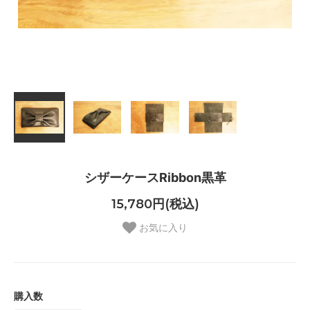
シザーケースRibbon黒革
15,780円(税込)
お気に入り
購入数