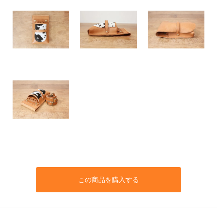
この商品を購入する