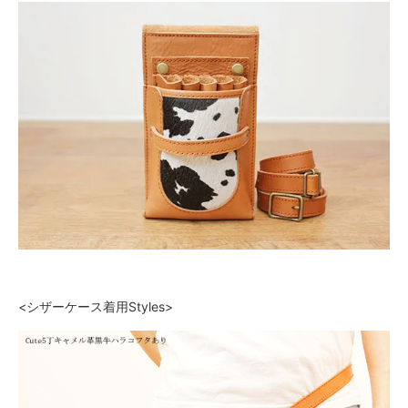
<シザーケース着用Styles>