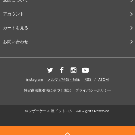
アカウント
カートを見る
お問い合わせ
instagram
メルマガ登録・解除
RSS
/
ATOM
特定商法取引法に基づく表記
プライバシーポリシー
©シザーケース 屋ドットコム All Rights Reserved.