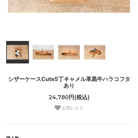
シザーケースCute5丁キャメル革黒牛ハラコフタ
あり
24,780円(税込)
お気に入り