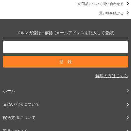
この商品について問い合わせる
買い物を続ける
メルマガ登録・解除 (メールアドレスを記入して登録)
解除の方はこちら
ホーム
支払い方法について
配送方法について
返品について