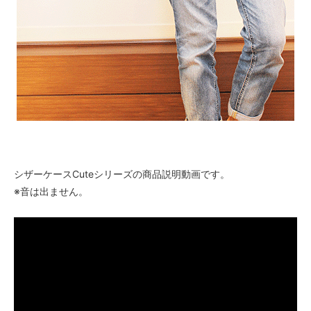
シザーケースCuteシリーズの商品説明動画です。
※音は出ません。