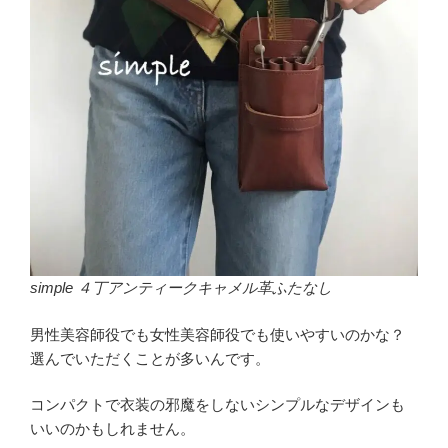
simple ４丁アンティークキャメル革ふたなし
男性美容師役でも女性美容師役でも使いやすいのかな？
選んでいただくことが多いんです。
コンパクトで衣装の邪魔をしないシンプルなデザインも
いいのかもしれません。