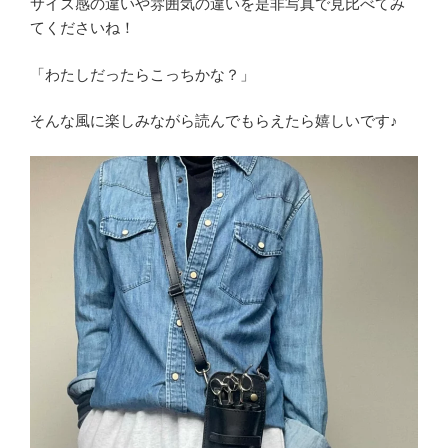
サイズ感の違いや雰囲気の違いを是非写真で見比べてみ
てくださいね！
「わたしだったらこっちかな？」
そんな風に楽しみながら読んでもらえたら嬉しいです♪