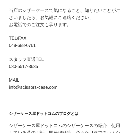
当店のシザーケースで気になること、知りたいことがご
ざいましたら、お気軽にご連絡ください。
お電話でのご注文も承ります。
TEL/FAX
048-688-6761
スタッフ直通TEL
080-5517-3635
MAIL
info@scissors-case.com
シザーケース屋ドットコムのブログとは
シザーケース屋ドットコムのシザーケースの紹介、使用
している革のお話、開発秘話等、色々な目線でネットシ