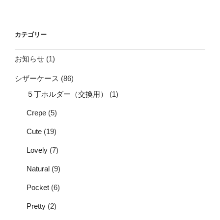
カテゴリー
お知らせ
(1)
シザーケース
(86)
５丁ホルダー（交換用）
(1)
Crepe
(5)
Cute
(19)
Lovely
(7)
Natural
(9)
Pocket
(6)
Pretty
(2)