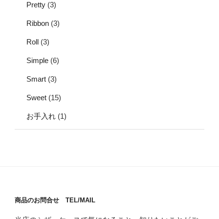
Pretty
(3)
Ribbon
(3)
Roll
(3)
Simple
(6)
Smart
(3)
Sweet
(15)
お手入れ
(1)
商品のお問合せ TEL/MAIL