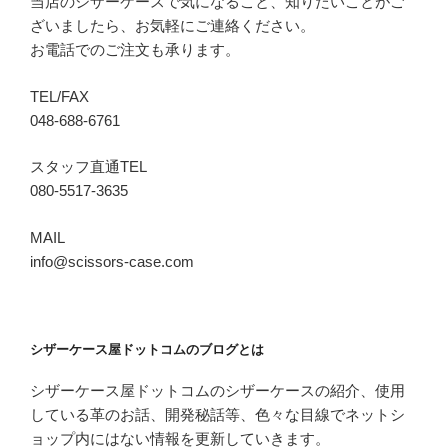
当店のシザーケースで気になること、知りたいことがご
ざいましたら、お気軽にご連絡ください。
お電話でのご注文も承ります。
TEL/FAX
048-688-6761
スタッフ直通TEL
080-5517-3635
MAIL
info@scissors-case.com
シザーケース屋ドットコムのブログとは
シザーケース屋ドットコムのシザーケースの紹介、使用
している革のお話、開発秘話等、色々な目線でネットシ
ョップ内にはない情報を更新していきます。