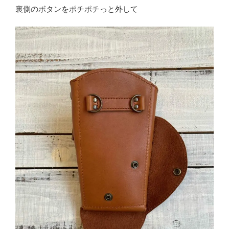
裏側のボタンをポチポチっと外して