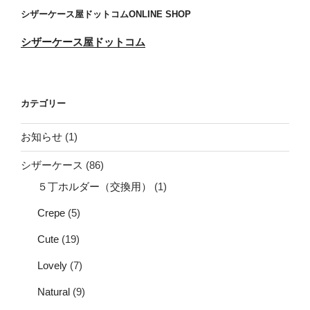
シザーケース屋ドットコムONLINE SHOP
シザーケース屋ドットコム
カテゴリー
お知らせ
(1)
シザーケース
(86)
５丁ホルダー（交換用）
(1)
Crepe
(5)
Cute
(19)
Lovely
(7)
Natural
(9)