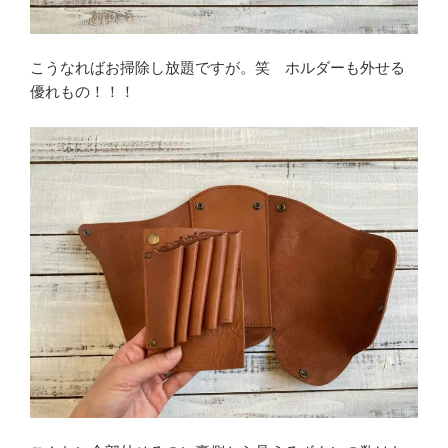
こうなればお掃除し放題ですが。笑 ホルダーも外せる
優れもの！！！