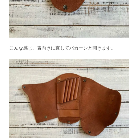
こんな感じ。表向きに直してパカーンと開きます。