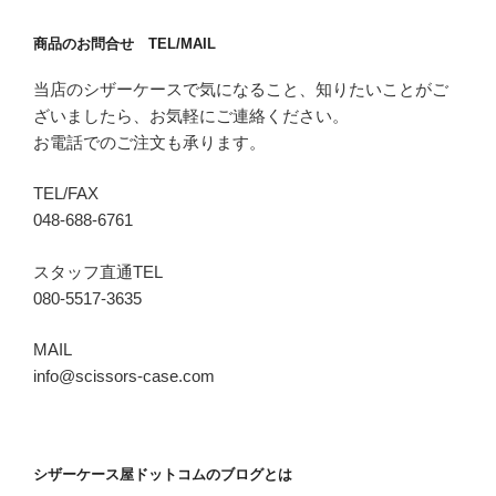
商品のお問合せ TEL/MAIL
当店のシザーケースで気になること、知りたいことがご
ざいましたら、お気軽にご連絡ください。
お電話でのご注文も承ります。
TEL/FAX
048-688-6761
スタッフ直通TEL
080-5517-3635
MAIL
info@scissors-case.com
シザーケース屋ドットコムのブログとは