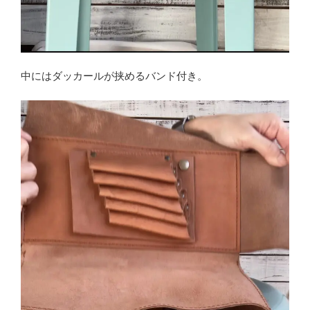
中にはダッカールが挟めるバンド付き。