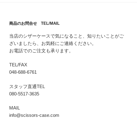
商品のお問合せ TEL/MAIL
当店のシザーケースで気になること、知りたいことがご
ざいましたら、お気軽にご連絡ください。
お電話でのご注文も承ります。
TEL/FAX
048-688-6761
スタッフ直通TEL
080-5517-3635
MAIL
info@scissors-case.com