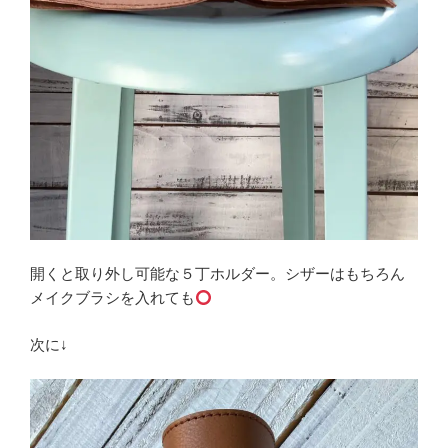
開くと取り外し可能な５丁ホルダー。シザーはもちろん
メイクブラシを入れても
次に↓