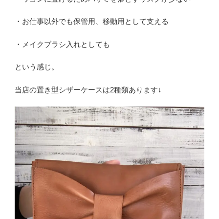
・お仕事以外でも保管用、移動用として支える
・メイクブラシ入れとしても
という感じ。
当店の置き型シザーケースは2種類あります↓