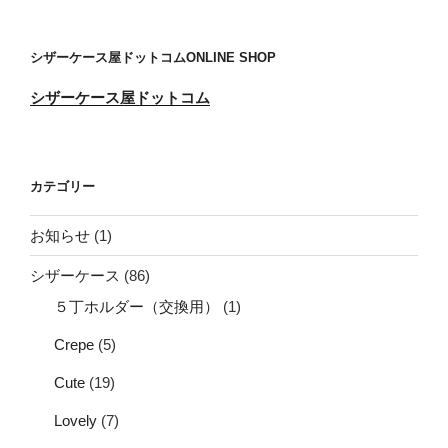
シザーケース屋ドットコムONLINE SHOP
シザーケース屋ドットコム
カテゴリー
お知らせ
(1)
シザーケース
(86)
５丁ホルダー（交換用）
(1)
Crepe
(5)
Cute
(19)
Lovely
(7)